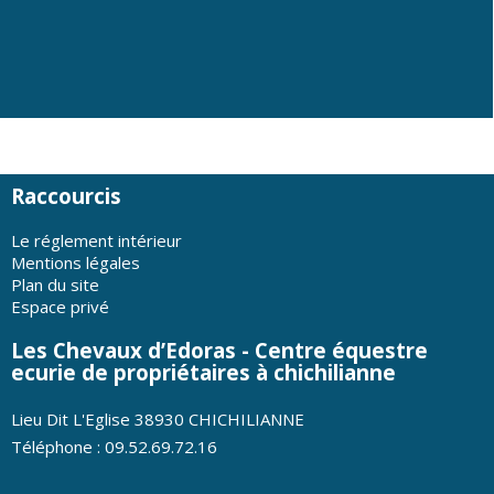
Raccourcis
Le réglement intérieur
Mentions légales
Plan du site
Espace privé
Les Chevaux d’Edoras - Centre équestre
ecurie de propriétaires à chichilianne
Lieu Dit L'Eglise 38930 CHICHILIANNE
Téléphone : 09.52.69.72.16