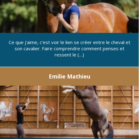
Ce que j’aime, c’est voir le lien se créer entre le cheval et
son cavalier. Faire comprendre comment penses et
ressent le (…)
Emilie Mathieu