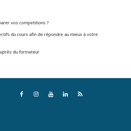
parer vos competitions ?
ctifs du cours afin de répondre au mieux à votre
 auprès du formateur