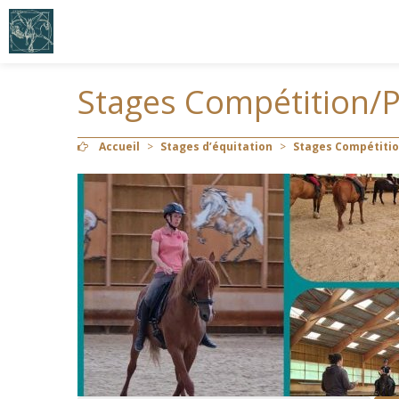
Stages Compétition/
Accueil
>
Stages d’équitation
>
Stages Compétiti